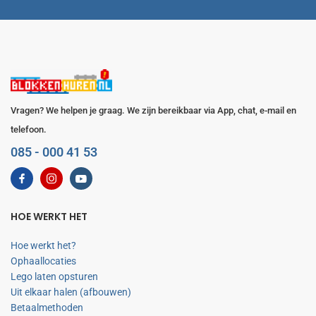
Vragen? We helpen je graag. We zijn bereikbaar via App, chat, e-mail en
telefoon.
085 - 000 41 53
HOE WERKT HET
Hoe werkt het?
Ophaallocaties
Lego laten opsturen
Uit elkaar halen (afbouwen)
Betaalmethoden