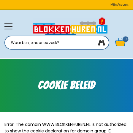
Mijn Account
0
Cookie Beleid
Error: The domain WWW.BLOKKENHUREN.NL is not authorized
to show the cookie declaration for domain group ID