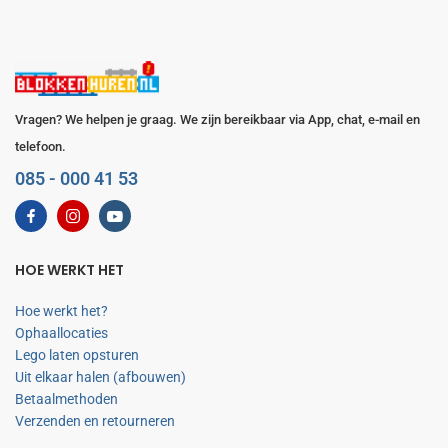
Vragen? We helpen je graag. We zijn bereikbaar via App, chat, e-mail en
telefoon.
085 - 000 41 53
HOE WERKT HET
Hoe werkt het?
Ophaallocaties
Lego laten opsturen
Uit elkaar halen (afbouwen)
Betaalmethoden
Verzenden en retourneren