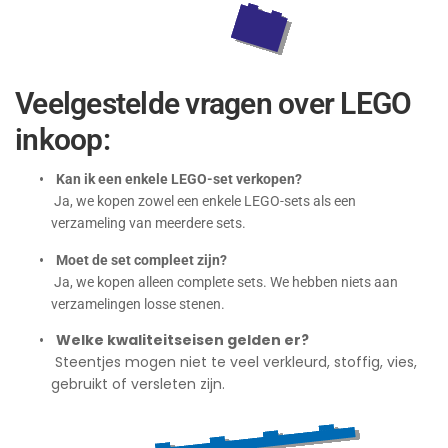
Veelgestelde vragen over LEGO
inkoop:
•
Kan ik een enkele LEGO-set verkopen?
Ja, we kopen zowel een enkele LEGO-sets als een
verzameling van meerdere sets.
•
Moet de set compleet zijn?
Ja, we kopen alleen complete sets. We hebben niets aan
verzamelingen losse stenen.
•
Welke kwaliteitseisen gelden er?
Steentjes mogen niet te veel verkleurd, stoffig, vies,
gebruikt of versleten zijn.