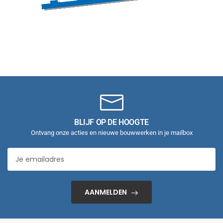
BLIJF OP DE HOOGTE
Ontvang onze acties en nieuwe bouwwerken in je mailbox
AANMELDEN