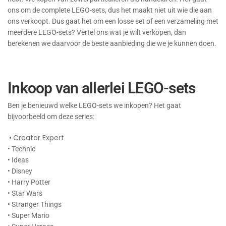
ons om de complete LEGO-sets, dus het maakt niet uit wie die aan
ons verkoopt. Dus gaat het om een losse set of een verzameling met
meerdere LEGO-sets? Vertel ons wat je wilt verkopen, dan
berekenen we daarvoor de beste aanbieding die we je kunnen doen.
Inkoop van allerlei LEGO-sets
Ben je benieuwd welke LEGO-sets we inkopen? Het gaat
bijvoorbeeld om deze series:
•
Creator Expert
• Technic
• Ideas
• Disney
• Harry Potter
• Star Wars
• Stranger Things
• Super Mario