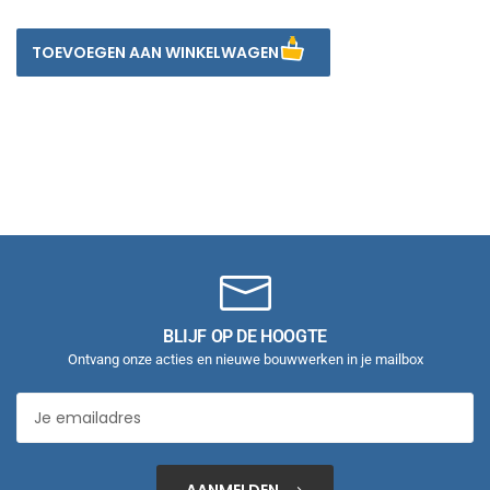
TOEVOEGEN AAN WINKELWAGEN
BLIJF OP DE HOOGTE
Ontvang onze acties en nieuwe bouwwerken in je mailbox