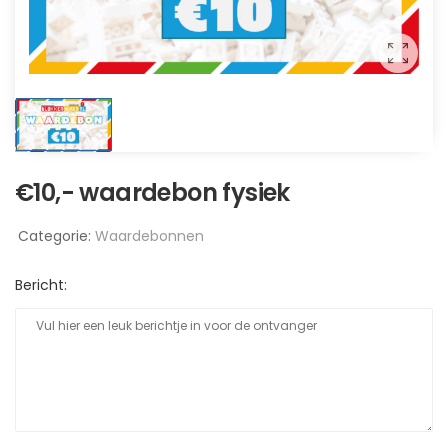
€10,- waardebon fysiek
Categorie:
Waardebonnen
Bericht: