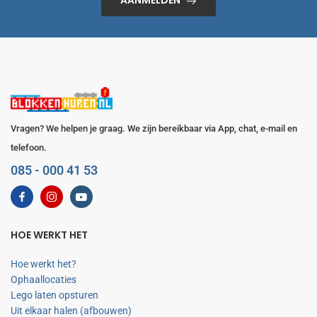
AANMELDEN
Vragen? We helpen je graag. We zijn bereikbaar via App, chat, e-mail en
telefoon.
085 - 000 41 53
HOE WERKT HET
Hoe werkt het?
Ophaallocaties
Lego laten opsturen
Uit elkaar halen (afbouwen)