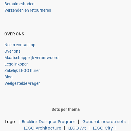
Betaalmethoden
Verzenden en retourneren
OVER ONS
Neem contact op
Over ons
Maatschappelijk verantwoord
Lego inkopen
Zakelijk LEGO huren
Blog
Veelgestelde vragen
Sets per thema
Lego
Bricklink Designer Program
Gecombineerde sets
LEGO Architecture
LEGO Art
LEGO City