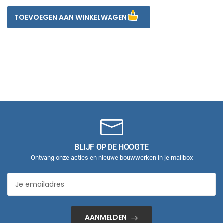
TOEVOEGEN AAN WINKELWAGEN
BLIJF OP DE HOOGTE
Ontvang onze acties en nieuwe bouwwerken in je mailbox
AANMELDEN