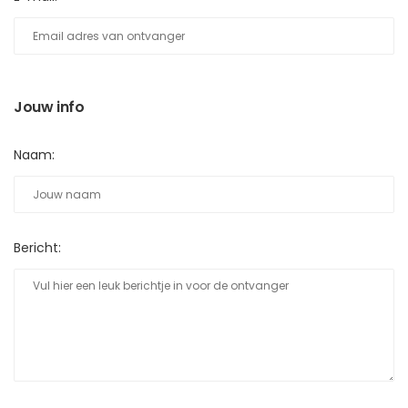
Jouw info
Naam:
Bericht: