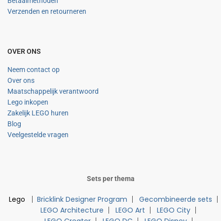
Betaalmethoden
Verzenden en retourneren
OVER ONS
Neem contact op
Over ons
Maatschappelijk verantwoord
Lego inkopen
Zakelijk LEGO huren
Blog
Veelgestelde vragen
Sets per thema
Lego
Bricklink Designer Program
Gecombineerde sets
LEGO Architecture
LEGO Art
LEGO City