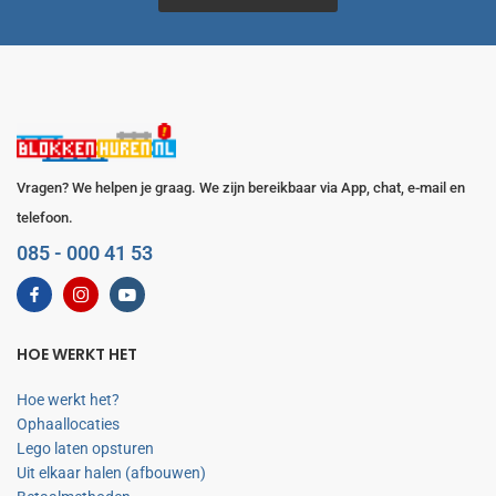
Vragen? We helpen je graag. We zijn bereikbaar via App, chat, e-mail en
telefoon.
085 - 000 41 53
HOE WERKT HET
Hoe werkt het?
Ophaallocaties
Lego laten opsturen
Uit elkaar halen (afbouwen)