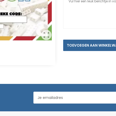
TOEVOEGEN AAN WINKELW