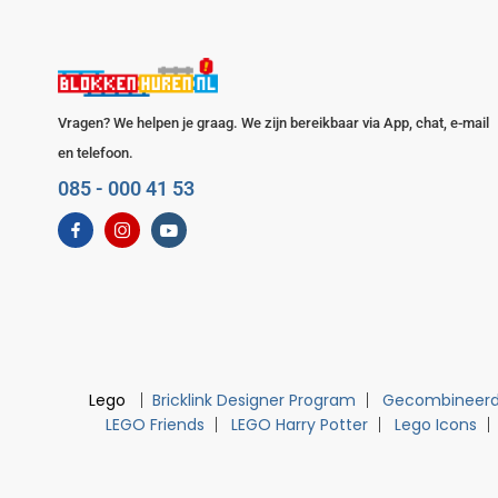
Vragen? We helpen je graag. We zijn bereikbaar via App, chat, e-mail
en telefoon.
085 - 000 41 53
Lego
Bricklink Designer Program
Gecombineerd
LEGO Friends
LEGO Harry Potter
Lego Icons