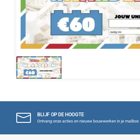
BLIJF OP DE HOOGTE
Ontvang onze acties en nieuwe bouwwerken in je mailbox