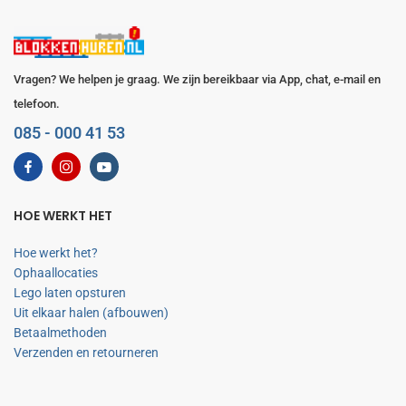
Vragen? We helpen je graag. We zijn bereikbaar via App, chat, e-mail en
telefoon.
085 - 000 41 53
HOE WERKT HET
Hoe werkt het?
Ophaallocaties
Lego laten opsturen
Uit elkaar halen (afbouwen)
Betaalmethoden
Verzenden en retourneren