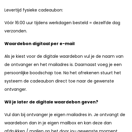
Levertijd fysieke cadeaubon:
Vóór 16:00 uur tijdens werkdagen besteld = dezelfde dag
verzonden.
Waardebon digitaal per e-mail
Als je kiest voor de digitale waardebon vul je de naam van
de ontvanger en het mailadres is. Daarnaast voeg je een
persoonlijke boodschap toe. Na het afrekenen stuurt het
systeem de cadeaubon direct toe naar de gewenste
ontvanger.
Wil je later de digitale waardebon geven?
Vul dan bij ontvanger je eigen mailadres in. Je ontvangt de
waardebon dan in je eigen mailbox en kan deze dan
afdrukken / mailen op het door jou gewenste moment.