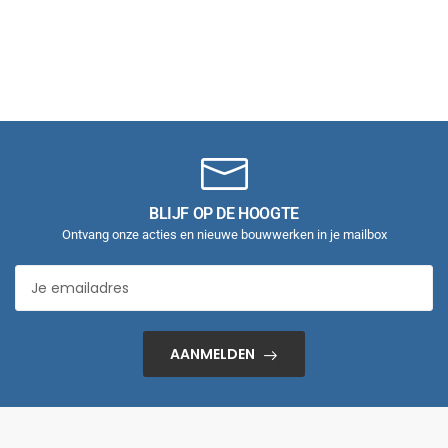
BLIJF OP DE HOOGTE
Ontvang onze acties en nieuwe bouwwerken in je mailbox
AANMELDEN