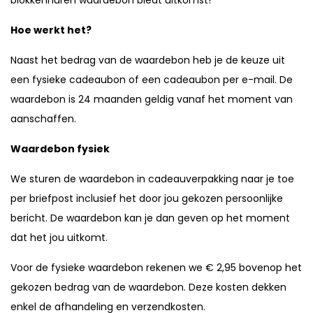
blokkenhuren waardebon biedt uitkomst!
Hoe werkt het?
Naast het bedrag van de waardebon heb je de keuze uit
een fysieke cadeaubon of een cadeaubon per e-mail. De
waardebon is 24 maanden geldig vanaf het moment van
aanschaffen.
Waardebon fysiek
We sturen de waardebon in cadeauverpakking naar je toe
per briefpost inclusief het door jou gekozen persoonlijke
bericht. De waardebon kan je dan geven op het moment
dat het jou uitkomt.
Voor de fysieke waardebon rekenen we € 2,95 bovenop het
gekozen bedrag van de waardebon. Deze kosten dekken
enkel de afhandeling en verzendkosten.