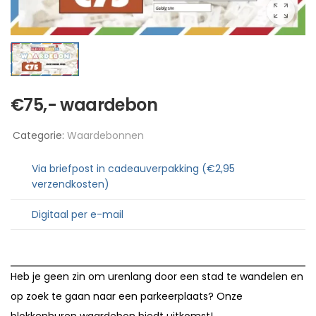
€75,- waardebon
Categorie:
Waardebonnen
Via briefpost in cadeauverpakking (€2,95
verzendkosten)
Digitaal per e-mail
Heb je geen zin om urenlang door een stad te wandelen en
op zoek te gaan naar een parkeerplaats? Onze