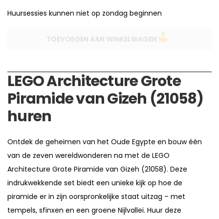
Huursessies kunnen niet op zondag beginnen
TOEVOEGEN AAN WINKELWAGEN
LEGO Architecture Grote
Piramide van Gizeh (21058)
huren
Ontdek de geheimen van het Oude Egypte en bouw één
van de zeven wereldwonderen na met de LEGO
Architecture Grote Piramide van Gizeh (21058). Deze
indrukwekkende set biedt een unieke kijk op hoe de
piramide er in zijn oorspronkelijke staat uitzag – met
tempels, sfinxen en een groene Nijlvallei. Huur deze