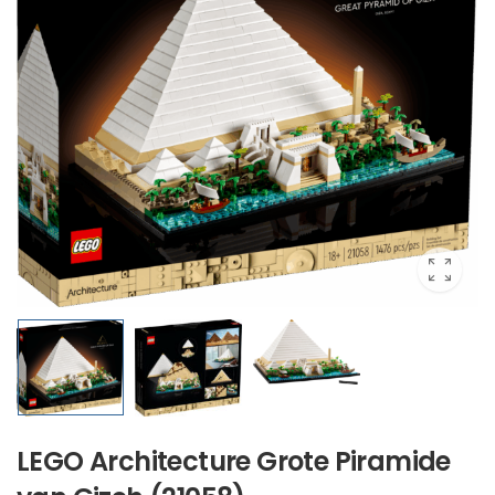
LEGO Architecture Grote Piramide