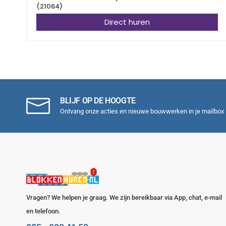
(21064)
Direct huren
BLIJF OP DE HOOGTE
Ontvang onze acties en nieuwe bouwwerken in je mailbox
Vragen? We helpen je graag. We zijn bereikbaar via App, chat, e-mail
en telefoon.