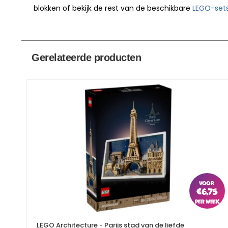
blokken of bekijk de rest van de beschikbare
LEGO-set
Gerelateerde producten
€
6,75
LEGO Architecture - Parijs stad van de liefde