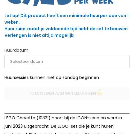
Let op! Dit product heeft een minimale huurperiode van 1
weken.
Huur ruim zodat je voldoende tijd hebt de set te bouwen.
Verlengen is niet altijd mogelijk!
Huurdatum
Huursessies kunnen niet op zondag beginnen
TOEVOEGEN AAN WINKELWAGEN
LEGO Corvette (10321) hoort bij de ICON-serie en werd in
juni 2023 uitgebracht. De LEGO-set die je kunt huren