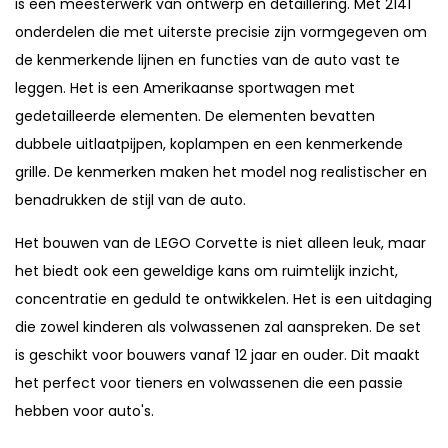
is een meesterwerk van ontwerp en detaillering. Met 2141
onderdelen die met uiterste precisie zijn vormgegeven om
de kenmerkende lijnen en functies van de auto vast te
leggen. Het is een Amerikaanse sportwagen met
gedetailleerde elementen. De elementen bevatten
dubbele uitlaatpijpen, koplampen en een kenmerkende
grille. De kenmerken maken het model nog realistischer en
benadrukken de stijl van de auto.
Het bouwen van de LEGO Corvette is niet alleen leuk, maar
het biedt ook een geweldige kans om ruimtelijk inzicht,
concentratie en geduld te ontwikkelen. Het is een uitdaging
die zowel kinderen als volwassenen zal aanspreken. De set
is geschikt voor bouwers vanaf 12 jaar en ouder. Dit maakt
het perfect voor tieners en volwassenen die een passie
hebben voor auto's.