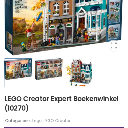
LEGO Creator Expert Boekenwinkel
(10270)
Categorieën:
Lego
,
LEGO Creator