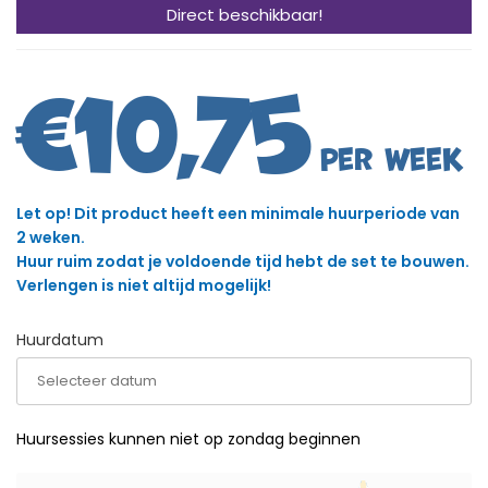
Direct beschikbaar!
€
10,75
Let op! Dit product heeft een minimale huurperiode van
2 weken.
Huur ruim zodat je voldoende tijd hebt de set te bouwen.
Verlengen is niet altijd mogelijk!
Huurdatum
Huursessies kunnen niet op zondag beginnen