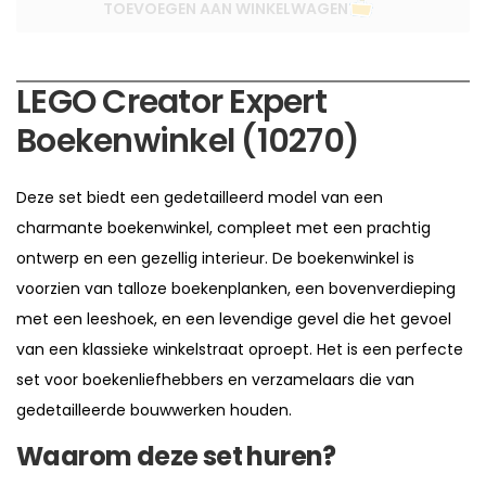
TOEVOEGEN AAN WINKELWAGEN
LEGO Creator Expert
Boekenwinkel (10270)
Deze set biedt een gedetailleerd model van een
charmante boekenwinkel, compleet met een prachtig
ontwerp en een gezellig interieur. De boekenwinkel is
voorzien van talloze boekenplanken, een bovenverdieping
met een leeshoek, en een levendige gevel die het gevoel
van een klassieke winkelstraat oproept. Het is een perfecte
set voor boekenliefhebbers en verzamelaars die van
gedetailleerde bouwwerken houden.
Waarom deze set huren?