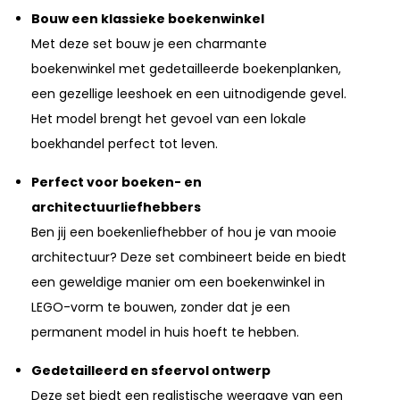
Bouw een klassieke boekenwinkel
Met deze set bouw je een charmante
boekenwinkel met gedetailleerde boekenplanken,
een gezellige leeshoek en een uitnodigende gevel.
Het model brengt het gevoel van een lokale
boekhandel perfect tot leven.
Perfect voor boeken- en
architectuurliefhebbers
Ben jij een boekenliefhebber of hou je van mooie
architectuur? Deze set combineert beide en biedt
een geweldige manier om een boekenwinkel in
LEGO-vorm te bouwen, zonder dat je een
permanent model in huis hoeft te hebben.
Gedetailleerd en sfeervol ontwerp
Deze set biedt een realistische weergave van een