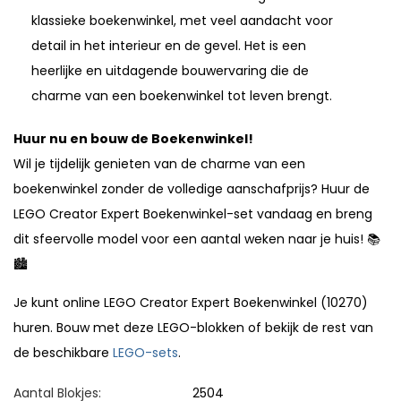
klassieke boekenwinkel, met veel aandacht voor
detail in het interieur en de gevel. Het is een
heerlijke en uitdagende bouwervaring die de
charme van een boekenwinkel tot leven brengt.
Huur nu en bouw de Boekenwinkel!
Wil je tijdelijk genieten van de charme van een
boekenwinkel zonder de volledige aanschafprijs? Huur de
LEGO Creator Expert Boekenwinkel-set vandaag en breng
dit sfeervolle model voor een aantal weken naar je huis! 📚
🏙️
Je kunt online LEGO Creator Expert Boekenwinkel (10270)
huren. Bouw met deze LEGO-blokken of bekijk de rest van
de beschikbare
LEGO-sets
.
Aantal Blokjes:
2504