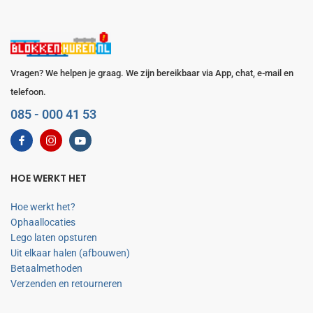
Vragen? We helpen je graag. We zijn bereikbaar via App, chat, e-mail en
telefoon.
085 - 000 41 53
HOE WERKT HET
Hoe werkt het?
Ophaallocaties
Lego laten opsturen
Uit elkaar halen (afbouwen)
Betaalmethoden
Verzenden en retourneren