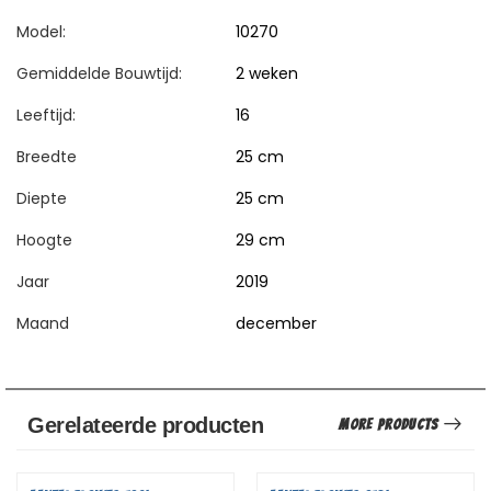
Model:
10270
Gemiddelde Bouwtijd:
2 weken
Leeftijd:
16
Breedte
25 cm
Diepte
25 cm
Hoogte
29 cm
Jaar
2019
Maand
december
Gerelateerde producten
More Products