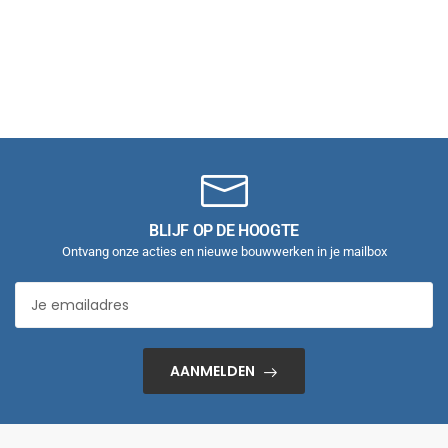
BLIJF OP DE HOOGTE
Ontvang onze acties en nieuwe bouwwerken in je mailbox
AANMELDEN