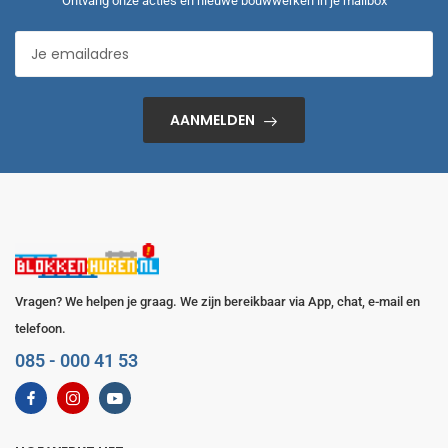
Ontvang onze acties en nieuwe bouwwerken in je mailbox
AANMELDEN
Vragen? We helpen je graag. We zijn bereikbaar via App, chat, e-mail en
telefoon.
085 - 000 41 53