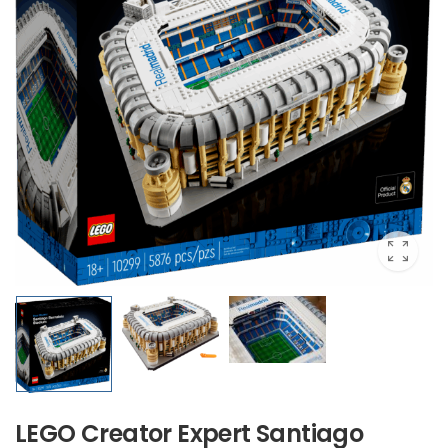
LEGO Creator Expert Santiago