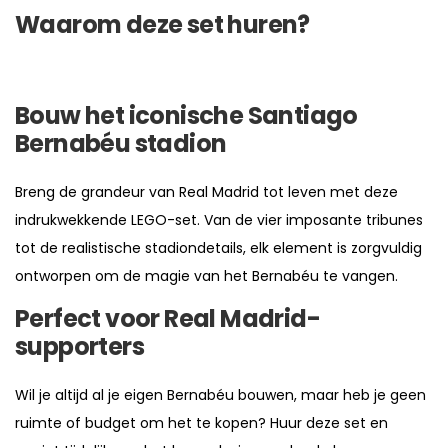
Waarom deze set huren?
Bouw het iconische Santiago
Bernabéu stadion
Breng de grandeur van Real Madrid tot leven met deze
indrukwekkende LEGO-set. Van de vier imposante tribunes
tot de realistische stadiondetails, elk element is zorgvuldig
ontworpen om de magie van het Bernabéu te vangen.
Perfect voor Real Madrid-
supporters
Wil je altijd al je eigen Bernabéu bouwen, maar heb je geen
ruimte of budget om het te kopen? Huur deze set en