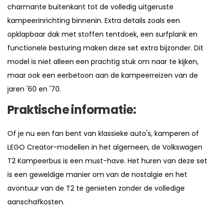
charmante buitenkant tot de volledig uitgeruste
kampeerinrichting binnenin. Extra details zoals een
opklapbaar dak met stoffen tentdoek, een surfplank en
functionele besturing maken deze set extra bijzonder. Dit
model is niet alleen een prachtig stuk om naar te kijken,
maar ook een eerbetoon aan de kampeerreizen van de
jaren '60 en '70.
Praktische informatie:
Of je nu een fan bent van klassieke auto's, kamperen of
LEGO Creator-modellen in het algemeen, de Volkswagen
T2 Kampeerbus is een must-have. Het huren van deze set
is een geweldige manier om van de nostalgie en het
avontuur van de T2 te genieten zonder de volledige
aanschafkosten.