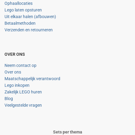
Ophaallocaties
Lego laten opsturen
Uit elkaar halen (afbouwen)
Betaalmethoden
Verzenden en retourneren
OVER ONS
Neem contact op
Over ons
Maatschappelijk verantwoord
Lego inkopen
Zakelijk LEGO huren
Blog
Veelgestelde vragen
Sets per thema