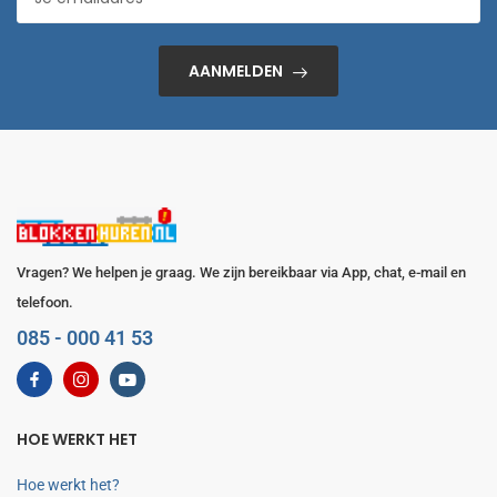
AANMELDEN
Vragen? We helpen je graag. We zijn bereikbaar via App, chat, e-mail en
telefoon.
085 - 000 41 53
HOE WERKT HET
Hoe werkt het?