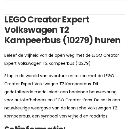
LEGO Creator Expert
Volkswagen T2
Kampeerbus (10279) huren
Beleef de vrijheid van de open weg met de LEGO Creator
Expert Volkswagen T2 Kampeerbus (10279).
Stap in de wereld van avontuur en reizen met de LEGO
Creator Expert Volkswagen T2 Kampeerbus. Dit
gedetailleerde model biedt een boeiende bouwervaring
voor autoliefhebbers en LEGO Creator-fans. De set is een
nauwkeurige weergave van de iconische Volkswagen T2
Kampeerbus, een symbool van vrijheid en roadtrips.