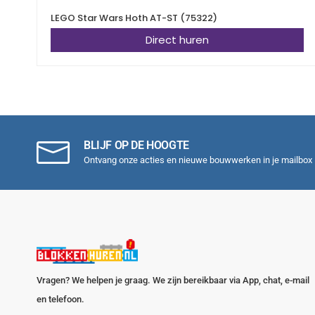
LEGO Star Wars Hoth AT-ST (75322)
Direct huren
BLIJF OP DE HOOGTE
Ontvang onze acties en nieuwe bouwwerken in je mailbox
Vragen? We helpen je graag. We zijn bereikbaar via App, chat, e-mail
en telefoon.