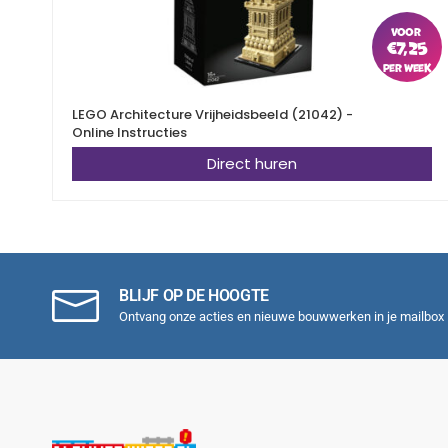
€
7,25
LEGO Architecture Vrijheidsbeeld (21042) -
Online Instructies
Direct huren
BLIJF OP DE HOOGTE
Ontvang onze acties en nieuwe bouwwerken in je mailbox