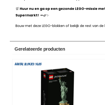
🛒
Huur nu en ga op een gezonde LEGO-missie met
Supermarkt!
🥕🌿✨
Bouw met deze LEGO-blokken of bekijk de rest van de
Gerelateerde producten
Aantal blokjes: 1685