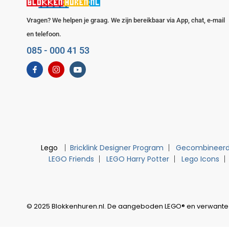
Vragen? We helpen je graag. We zijn bereikbaar via App, chat, e-mail
en telefoon.
085 - 000 41 53
Lego
Bricklink Designer Program
Gecombineerd
LEGO Friends
LEGO Harry Potter
Lego Icons
© 2025 Blokkenhuren.nl. De aangeboden LEGO® en verwante