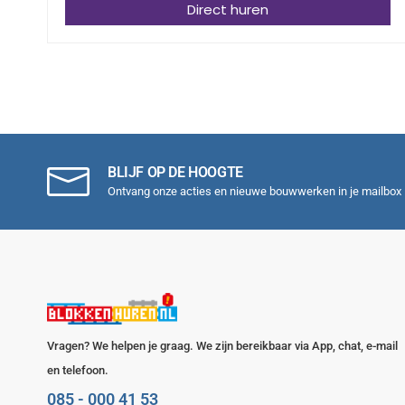
Direct huren
BLIJF OP DE HOOGTE
Ontvang onze acties en nieuwe bouwwerken in je mailbox
Vragen? We helpen je graag. We zijn bereikbaar via App, chat, e-mail
en telefoon.
085 - 000 41 53