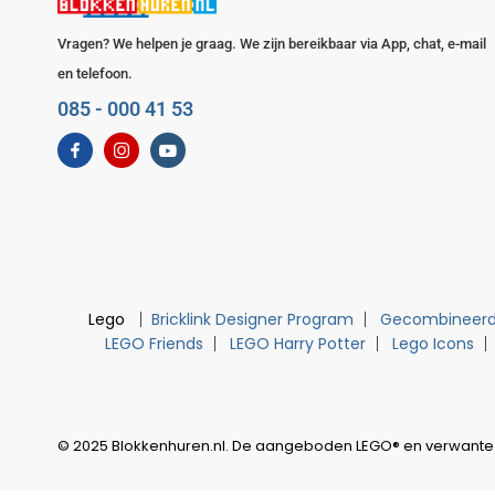
Vragen? We helpen je graag. We zijn bereikbaar via App, chat, e-mail
en telefoon.
085 - 000 41 53
Lego
Bricklink Designer Program
Gecombineerd
LEGO Friends
LEGO Harry Potter
Lego Icons
© 2025 Blokkenhuren.nl. De aangeboden LEGO® en verwante