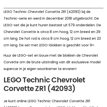
LEGO Technic Chevrolet Corvette ZR1 (42093) bij de
Technic-serie en werd in december 2018 uitgebracht. De
LEGO-set die je kunt huren bestaat uit 579 onderdelen. De
Chevrolet Corvette is circa 8 cm hoog, 12 cm breed en 29
cm lang. De hot rod is circa 8 cm hoog, 12 cm breed en 23
cm lang. De set met LEGO-blokken is geschikt voor 9+.
Huur de LEGO-set en bouw met de blokken de Chevrolet
Corvette om de brute uitstraling van dit exclusieve model
supercar in je eigen woonkamer te ervaren!
LEGO Technic Chevrolet
Corvette ZR1 (42093)
Je kunt online LEGO Technic Chevrolet Corvette ZR1