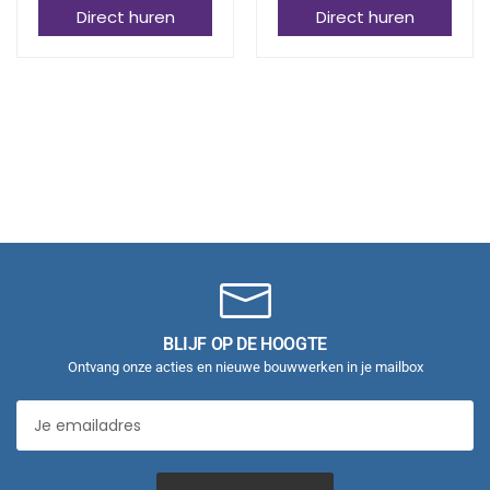
Direct huren
Direct huren
BLIJF OP DE HOOGTE
Ontvang onze acties en nieuwe bouwwerken in je mailbox