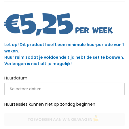
€
5,25
Let op! Dit product heeft een minimale huurperiode van 1
weken.
Huur ruim zodat je voldoende tijd hebt de set te bouwen.
Verlengen is niet altijd mogelijk!
Huurdatum
Huursessies kunnen niet op zondag beginnen
TOEVOEGEN AAN WINKELWAGEN