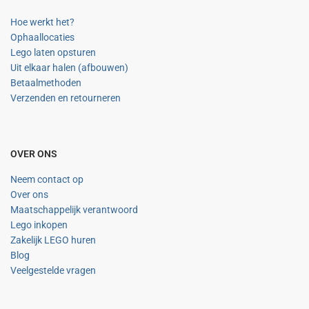
Hoe werkt het?
Ophaallocaties
Lego laten opsturen
Uit elkaar halen (afbouwen)
Betaalmethoden
Verzenden en retourneren
OVER ONS
Neem contact op
Over ons
Maatschappelijk verantwoord
Lego inkopen
Zakelijk LEGO huren
Blog
Veelgestelde vragen