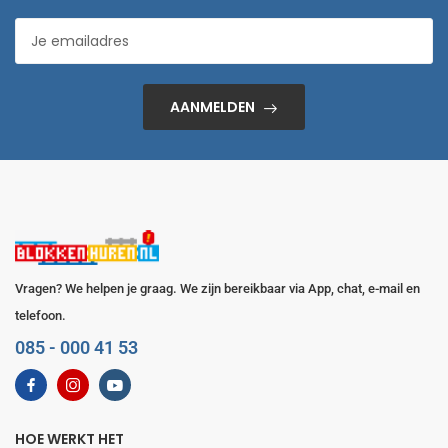
AANMELDEN
Vragen? We helpen je graag. We zijn bereikbaar via App, chat, e-mail en
telefoon.
085 - 000 41 53
HOE WERKT HET