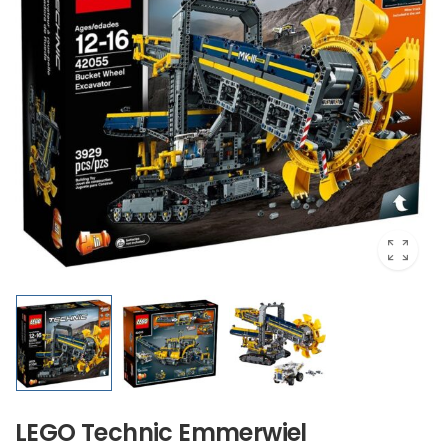
LEGO Technic Emmerwiel