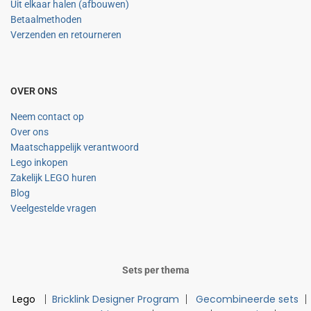
Uit elkaar halen (afbouwen)
Betaalmethoden
Verzenden en retourneren
OVER ONS
Neem contact op
Over ons
Maatschappelijk verantwoord
Lego inkopen
Zakelijk LEGO huren
Blog
Veelgestelde vragen
Sets per thema
Lego
Bricklink Designer Program
Gecombineerde sets