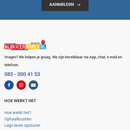
AANMELDEN
Vragen? We helpen je graag. We zijn bereikbaar via App, chat, e-mail en
telefoon.
085 - 000 41 53
HOE WERKT HET
Hoe werkt het?
Ophaallocaties
Lego laten opsturen