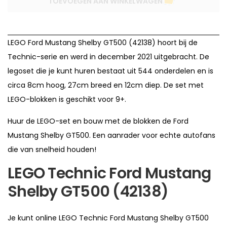
TOEVOEGEN AAN WINKELWAGEN
LEGO Ford Mustang Shelby GT500 (42138) hoort bij de
Technic-serie en werd in december 2021 uitgebracht. De
legoset die je kunt huren bestaat uit 544 onderdelen en is
circa 8cm hoog, 27cm breed en 12cm diep. De set met
LEGO-blokken is geschikt voor 9+.
Huur de LEGO-set en bouw met de blokken de Ford
Mustang Shelby GT500. Een aanrader voor echte autofans
die van snelheid houden!
LEGO Technic Ford Mustang
Shelby GT500 (42138)
Je kunt online LEGO Technic Ford Mustang Shelby GT500