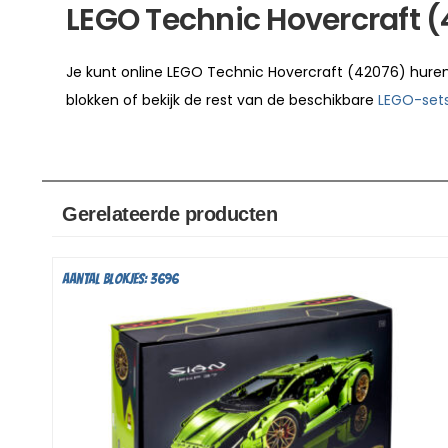
LEGO Technic Hovercraft 
Je kunt online LEGO Technic Hovercraft (42076) hur
blokken of bekijk de rest van de beschikbare
LEGO-set
Gerelateerde producten
Aantal blokjes: 3696