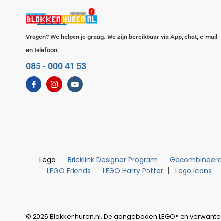
Vragen? We helpen je graag. We zijn bereikbaar via App, chat, e-mail
en telefoon.
085 - 000 41 53
Lego
Bricklink Designer Program
Gecombineerd
LEGO Friends
LEGO Harry Potter
Lego Icons
© 2025 Blokkenhuren.nl. De aangeboden LEGO® en verwante