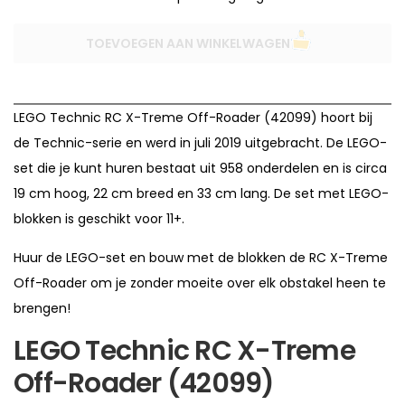
TOEVOEGEN AAN WINKELWAGEN
LEGO Technic RC X-Treme Off-Roader (42099) hoort bij
de Technic-serie en werd in juli 2019 uitgebracht. De LEGO-
set die je kunt huren bestaat uit 958 onderdelen en is circa
19 cm hoog, 22 cm breed en 33 cm lang. De set met LEGO-
blokken is geschikt voor 11+.
Huur de LEGO-set en bouw met de blokken de RC X-Treme
Off-Roader om je zonder moeite over elk obstakel heen te
brengen!
LEGO Technic RC X-Treme
Off-Roader (42099)