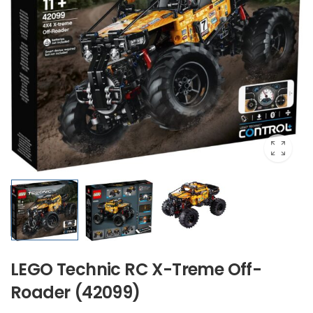
LEGO Technic RC X-Treme Off-
Roader (42099)