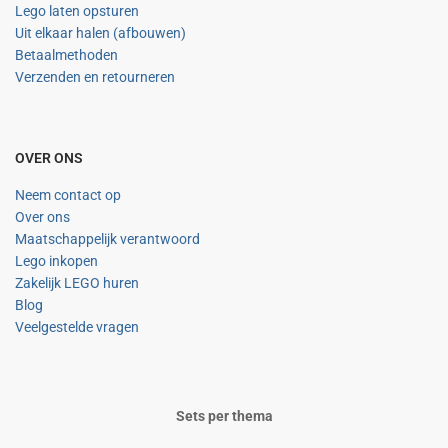
Lego laten opsturen
Uit elkaar halen (afbouwen)
Betaalmethoden
Verzenden en retourneren
OVER ONS
Neem contact op
Over ons
Maatschappelijk verantwoord
Lego inkopen
Zakelijk LEGO huren
Blog
Veelgestelde vragen
Sets per thema