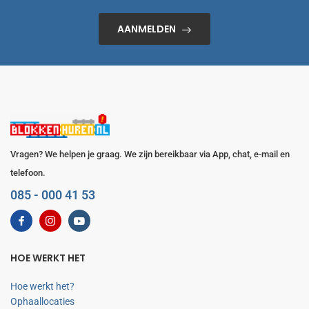
AANMELDEN
Vragen? We helpen je graag. We zijn bereikbaar via App, chat, e-mail en
telefoon.
085 - 000 41 53
HOE WERKT HET
Hoe werkt het?
Ophaallocaties