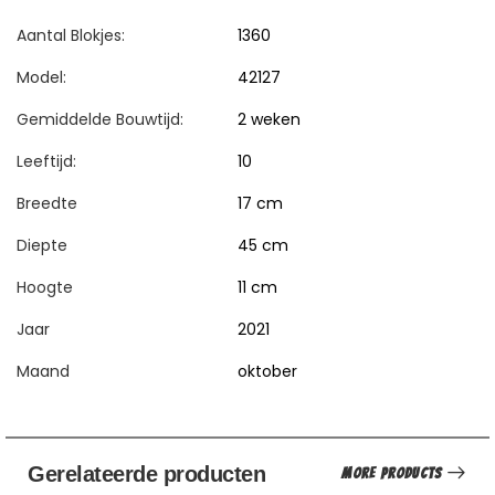
Aantal Blokjes:
1360
Model:
42127
Gemiddelde Bouwtijd:
2 weken
Leeftijd:
10
Breedte
17 cm
Diepte
45 cm
Hoogte
11 cm
Jaar
2021
Maand
oktober
Gerelateerde producten
More Products