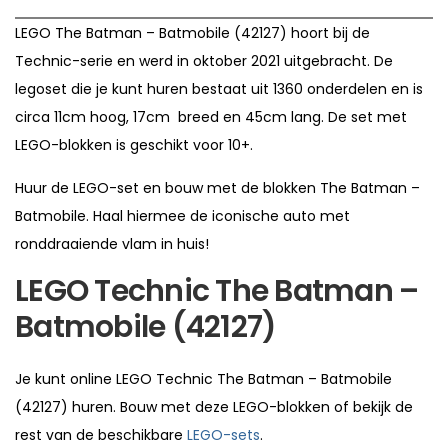
LEGO The Batman – Batmobile (42127) hoort bij de
Technic-serie en werd in oktober 2021 uitgebracht. De
legoset die je kunt huren bestaat uit 1360 onderdelen en is
circa 11cm hoog, 17cm breed en 45cm lang. De set met
LEGO-blokken is geschikt voor 10+.
Huur de LEGO-set en bouw met de blokken The Batman –
Batmobile. Haal hiermee de iconische auto met
ronddraaiende vlam in huis!
LEGO Technic The Batman –
Batmobile (42127)
Je kunt online LEGO Technic The Batman – Batmobile
(42127) huren. Bouw met deze LEGO-blokken of bekijk de
rest van de beschikbare
LEGO-sets
.