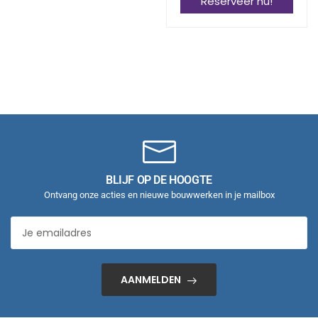
Reserveer nu!
BLIJF OP DE HOOGTE
Ontvang onze acties en nieuwe bouwwerken in je mailbox
AANMELDEN