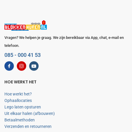
Vragen? We helpen je graag. We zijn bereikbaar via App, chat, e-mail en
telefoon.
085 - 000 41 53
HOE WERKT HET
Hoe werkt het?
Ophaallocaties
Lego laten opsturen
Uit elkaar halen (afbouwen)
Betaalmethoden
Verzenden en retourneren