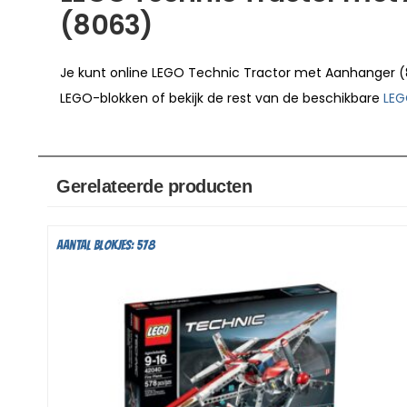
(8063)
Je kunt online LEGO Technic Tractor met Aanhanger 
LEGO-blokken of bekijk de rest van de beschikbare
LEG
Gerelateerde producten
Aantal blokjes: 578