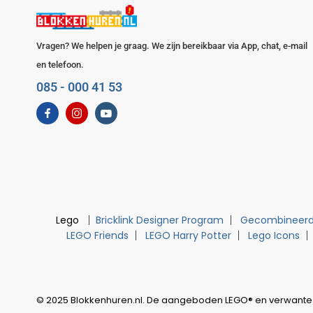
Vragen? We helpen je graag. We zijn bereikbaar via App, chat, e-mail
en telefoon.
085 - 000 41 53
Lego
Bricklink Designer Program
Gecombineerd
LEGO Friends
LEGO Harry Potter
Lego Icons
© 2025 Blokkenhuren.nl. De aangeboden LEGO® en verwante