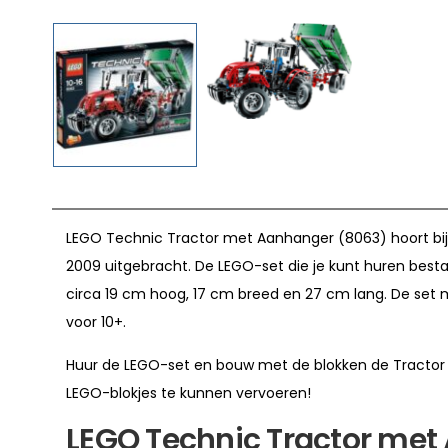
LEGO Technic Tractor met Aanhanger (8063) hoort bij
2009 uitgebracht. De LEGO-set die je kunt huren bestaa
circa 19 cm hoog, 17 cm breed en 27 cm lang. De set 
voor 10+.
Huur de LEGO-set en bouw met de blokken de Tracto
LEGO-blokjes te kunnen vervoeren!
LEGO Technic Tractor me