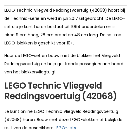
LEGO Technic Vliegveld Reddingsvoertuig (42068) hoort bij
de Technic-serie en werd in juli 2017 uitgebracht. De LEGO-
set die je kunt huren bestaat uit 1094 onderdelen en is
circa 9 cm hoog, 28 cm breed en 48 cm lang. De set met
LEGO-blokken is geschikt voor 10+.
Huur de LEGO-set en bouw met de blokken het Vliegveld
Reddingsvoertuig en help gestrande passagiers aan boord
van het blokkenvliegtuig!
LEGO Technic Vliegveld
Reddingsvoertuig (42068)
Je kunt online LEGO Technic Vliegveld Reddingsvoertuig
(42068) huren. Bouw met deze LEGO-blokken of bekijk de
rest van de beschikbare
LEGO-sets
.