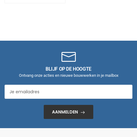
BLIJF OP DE HOOGTE
Ontvang onze acties en nieuwe bouwwerken in je mailbox
AANMELDEN