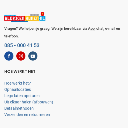
Vragen? We helpen je graag. We zijn bereikbaar via App, chat, e-mail en
telefoon.
085 - 000 41 53
HOE WERKT HET
Hoe werkt het?
Ophaallocaties
Lego laten opsturen
Uit elkaar halen (afbouwen)
Betaalmethoden
Verzenden en retourneren