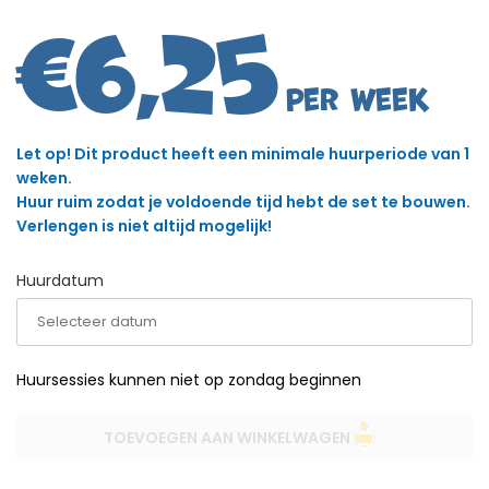
€
6,25
Let op! Dit product heeft een minimale huurperiode van 1
weken.
Huur ruim zodat je voldoende tijd hebt de set te bouwen.
Verlengen is niet altijd mogelijk!
Huurdatum
Huursessies kunnen niet op zondag beginnen
TOEVOEGEN AAN WINKELWAGEN